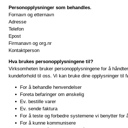
Personopplysninger som behandles.
Fornavn og etternavn
Adresse
Telefon
Epost
Firmanavn og org.nr
Kontaktperson
Hva brukes personopplysningene til?
Virksomheten bruker personopplysningene for å håndtere
kundeforhold til oss. Vi kan bruke dine opplysninger til 
For å behandle henvendelser
Foreta befaringer om ønskelig
Ev. bestille varer
Ev. sende faktura
For å teste og forbedre systemene vi benytter for å 
For å kunne kommunisere