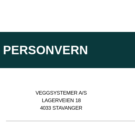
PERSONVERN
VEGGSYSTEMER A/S
LAGERVEIEN 18
4033 STAVANGER